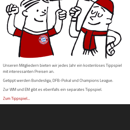
Unseren Mitgliedern bieten wir jedes Jahr ein kostenloses Tippspiel
mit interessanten Preisen an.
Getippt werden Bundesliga, DFB-Pokal und Champions League.
Zur WM und EM gibt es ebenfalls ein separates Tippspiel.
Zum Tippspiel...