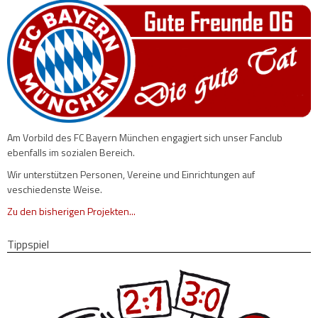
Am Vorbild des FC Bayern München engagiert sich unser Fanclub
ebenfalls im sozialen Bereich.
Wir unterstützen Personen, Vereine und Einrichtungen auf
veschiedenste Weise.
Zu den bisherigen Projekten...
Tippspiel