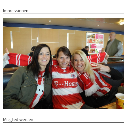
Impressionen
Mitglied werden