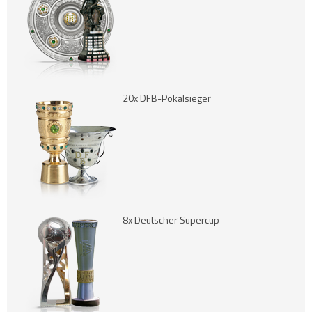
20x DFB-Pokalsieger
8x Deutscher Supercup