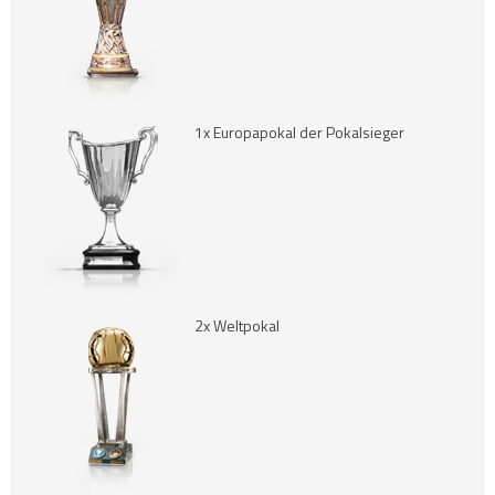
1x Europapokal der Pokalsieger
2x Weltpokal