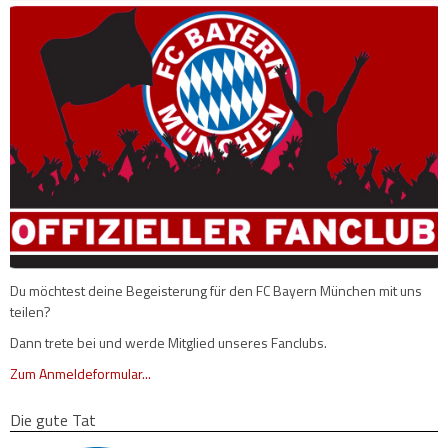
Du möchtest deine Begeisterung für den FC Bayern München mit uns
teilen?
Dann trete bei und werde Mitglied unseres Fanclubs.
Zum Anmeldeformular...
Die gute Tat