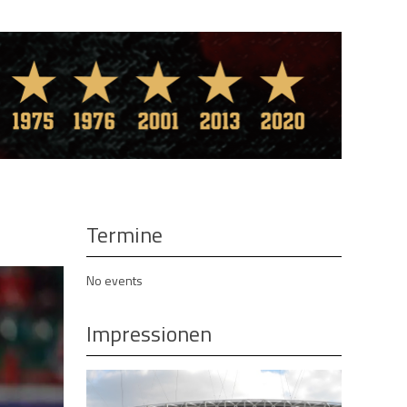
Termine
No events
Impressionen