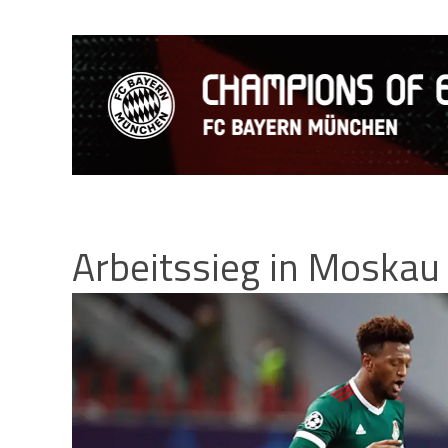
Arbeitssieg in Moskau