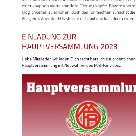
einer knappen Viertelstunde in Führung köpfte. Bayern kontro
Möglichkeiten zu erhöhen, doch das Tor machten zunächst die
Ausgleich. Aber der FCB steckte nicht auf und kam durch eine
EINLADUNG ZUR
HAUPTVERSAMMLUNG 2023
Liebe Mitglieder, wir laden Euch recht herzlich zur ordentlichen
Hauptversammlung mit Neuwahlen des FCB-Fanclubs
…