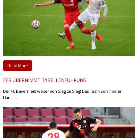
Read More
FCB ÜBERNIMMT TABELLENFÜHRUNG
Der FC Bayern eilt weiter von Sieg zu Sieg! Das Team von Trainer
Hansi
…