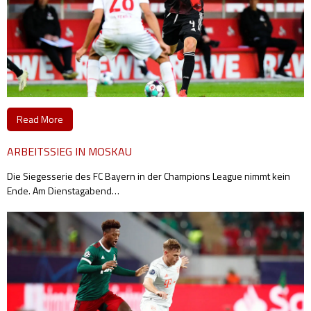
Read More
ARBEITSSIEG IN MOSKAU
Die Siegesserie des FC Bayern in der Champions League nimmt kein
Ende. Am Dienstagabend
…