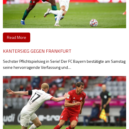
Read More
KANTERSIEG GEGEN FRANKFURT
Sechster Pflichtspielsieg in Serie! Der FC Bayern bestätigte am Samstag
seine hervorragende Verfassung und
…