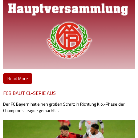
Read More
FCB BAUT CL-SERIE AUS
Der FC Bayern hat einen großen Schritt in Richtung K.o.-Phase der
Champions League gemacht!
…