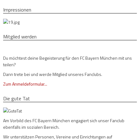
Impressionen
Mitglied werden
Du möchtest deine Begeisterung für den FC Bayern München mit uns
teilen?
Dann trete bei und werde Mitglied unseres Fanclubs.
Zum Anmeldeformular...
Die gute Tat
Am Vorbild des FC Bayern München engagiert sich unser Fanclub
ebenfalls im sozialen Bereich.
Wir unterstützen Personen, Vereine und Einrichtungen auf