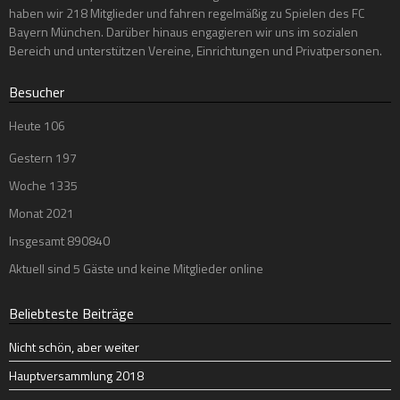
haben wir 218 Mitglieder und fahren regelmäßig zu Spielen des FC
Bayern München. Darüber hinaus engagieren wir uns im sozialen
Bereich und unterstützen Vereine, Einrichtungen und Privatpersonen.
Besucher
Heute
106
Gestern
197
Woche
1335
Monat
2021
Insgesamt
890840
Aktuell sind 5 Gäste und keine Mitglieder online
Beliebteste Beiträge
Nicht schön, aber weiter
Hauptversammlung 2018